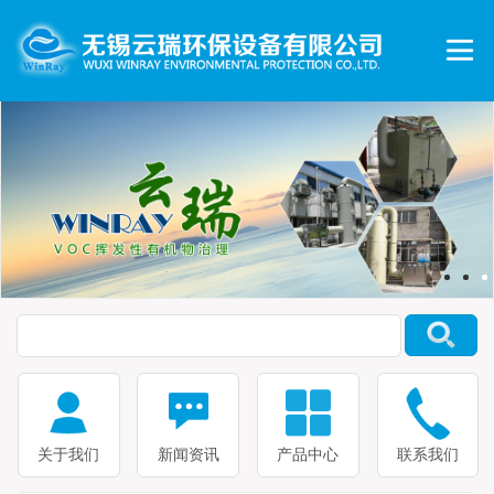
关于我们
新闻资讯
产品中心
联系我们