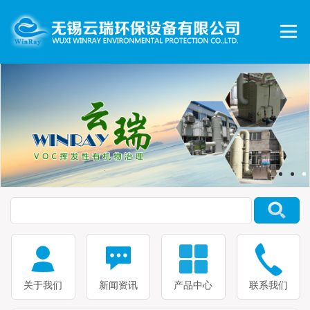
关于我们
新闻资讯
产品中心
联系我们