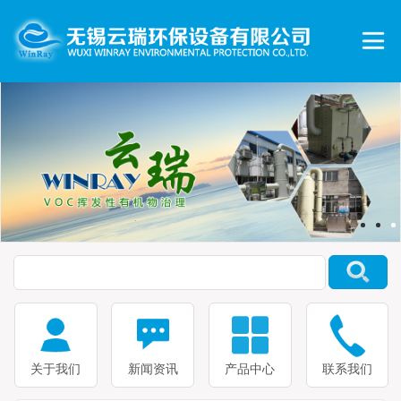
关于我们
新闻资讯
产品中心
联系我们