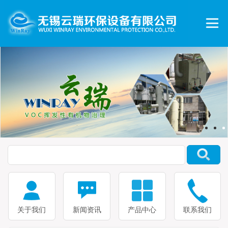
关于我们
新闻资讯
产品中心
联系我们