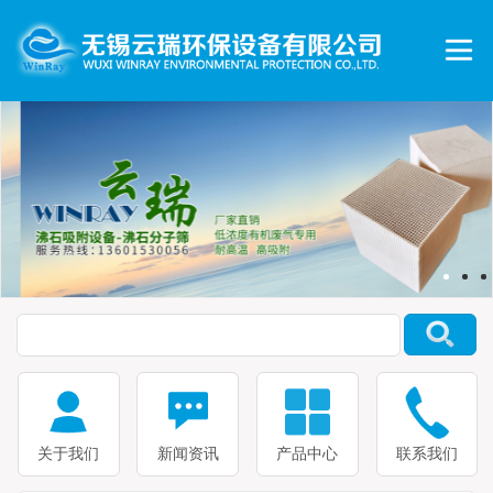
关于我们
新闻资讯
产品中心
联系我们