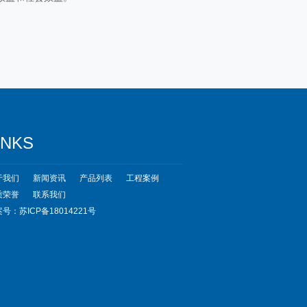
INKS
于我们
新闻资讯
产品列表
工程案例
质荣誉
联系我们
号：苏ICP备18014221号