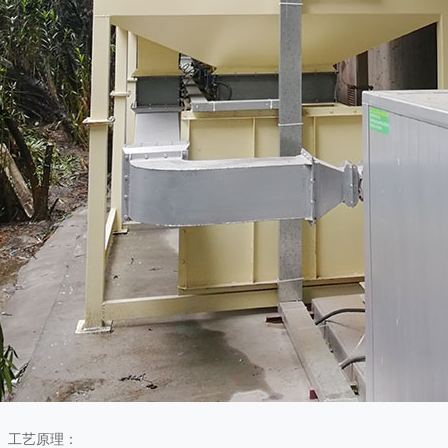
、工艺原理：