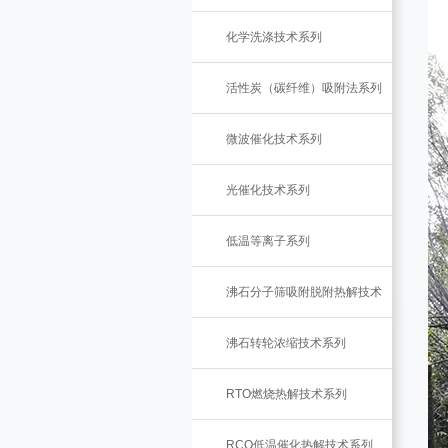
化学洗涤技术系列
活性炭（碳纤维）吸附法系列
微波催化技术系列
光催化技术系列
低温等离子系列
沸石分子筛吸附脱附热解技术
沸石转轮浓缩技术系列
RTO燃烧热解技术系列
RCO低温催化热解技术系列