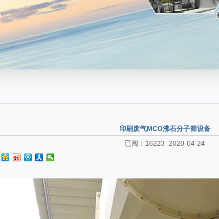
印刷废气MCO沸石分子筛设备
已阅：16223 2020-04-24