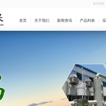
设为首页
首页
关于我们
新闻资讯
产品列表